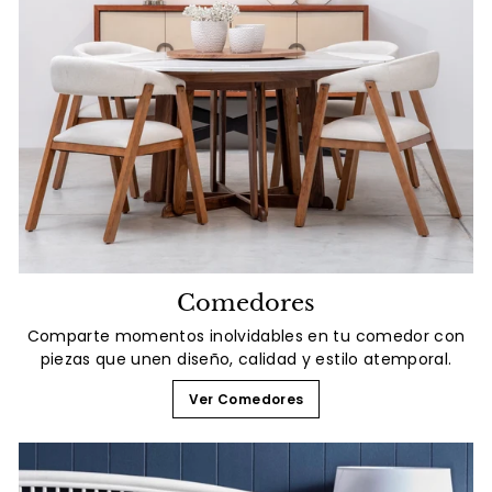
Comedores
Comparte momentos inolvidables en tu comedor con
piezas que unen diseño, calidad y estilo atemporal.
Ver Comedores