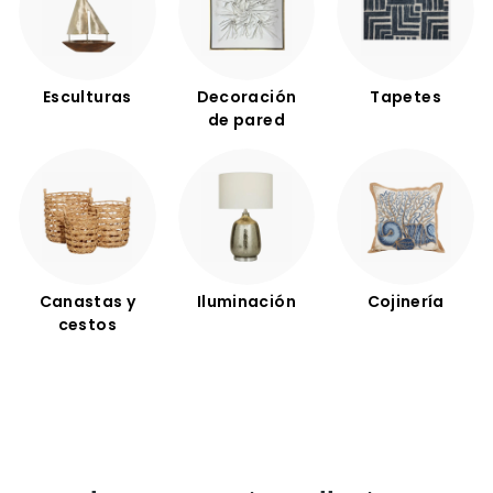
Esculturas
Decoración
Tapetes
de pared
Canastas y
Iluminación
Cojinería
cestos