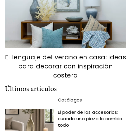
El lenguaje del verano en casa: ideas
para decorar con inspiración
costera
Últimos artículos
Catálogos
El poder de los accesorios:
cuando una pieza lo cambia
todo