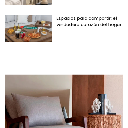
Espacios para compartir: el
verdadero corazón del hogar