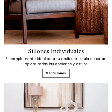
Sillones Individuales
El complemento ideal para tu recibidor o sala de estar.
Explora todas las opciones y estilos.
Ver Sillones