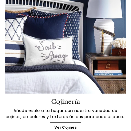
Cojinería
Añade estilo a tu hogar con nuestra variedad de
cojines, en colores y texturas únicas para cada espacio.
Ver Cojines