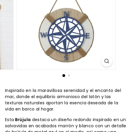
Inspirado en la maravillosa serenidad y el encanto del
mar, donde el equilibrio armonioso del latón y las
texturas naturales aportan la esencia deseada de la
vida en barco al hogar.
Esta
Brújula
destaca un diseño redondo inspirado en un
salvavidas en acabados marrón y blanco con un detalle