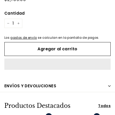
habitual
Cantidad
−
+
Los
gastos de envío
se calculan en la pantalla de pagos.
Agregar al carrito
ENVÍOS Y DEVOLUCIONES
Productos Destacados
Todos