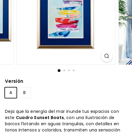
Versión
A
B
Deja que la energía del mar inunde tus espacios con
este
Cuadro Sunset Boats
, con una ilustración de
barcos flotando en aguas tranquilas, con detalles en
tonos intensos y coloridos, transmiten una sensación