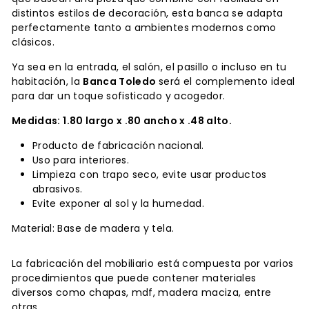
distintos estilos de decoración, esta banca se adapta
perfectamente tanto a ambientes modernos como
clásicos.
Ya sea en la entrada, el salón, el pasillo o incluso en tu
habitación, la
Banca Toledo
será el complemento ideal
para dar un toque sofisticado y acogedor.
Medidas: 1.80 largo x .80 ancho x .48 alto.
Producto de fabricación nacional.
Uso para interiores.
Limpieza con trapo seco, evite usar productos
abrasivos.
Evite exponer al sol y la humedad.
Material: Base de madera y tela.
La fabricación del mobiliario está compuesta por varios
procedimientos que puede contener materiales
diversos como chapas, mdf, madera maciza, entre
otras.