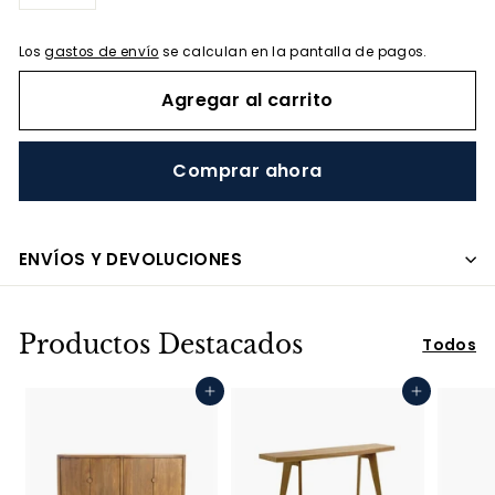
−
+
Los
gastos de envío
se calculan en la pantalla de pagos.
Agregar al carrito
Comprar ahora
ENVÍOS Y DEVOLUCIONES
Productos Destacados
Todos
Agregar al carrito
Agregar al carrito