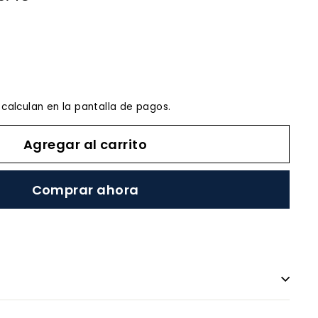
calculan en la pantalla de pagos.
Agregar al carrito
Comprar ahora