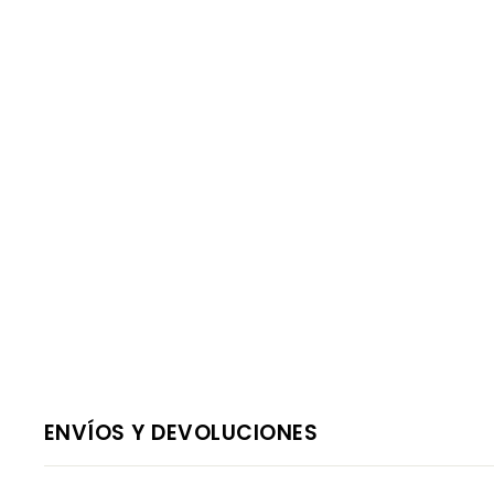
ENVÍOS Y DEVOLUCIONES