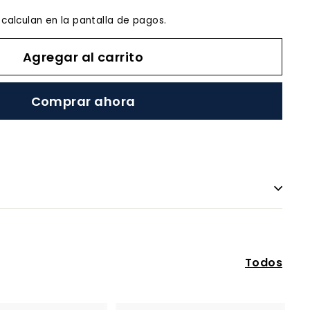
calculan en la pantalla de pagos.
Agregar al carrito
Comprar ahora
Todos