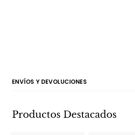
ENVÍOS Y DEVOLUCIONES
Productos Destacados