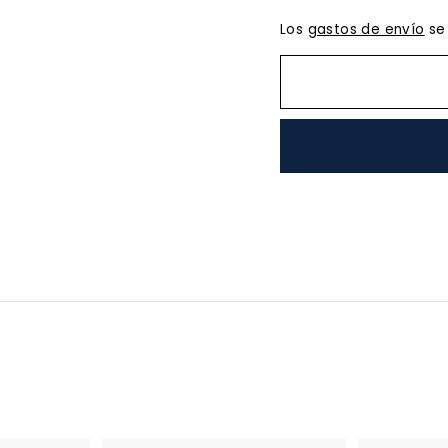
Los
gastos de envío
se 