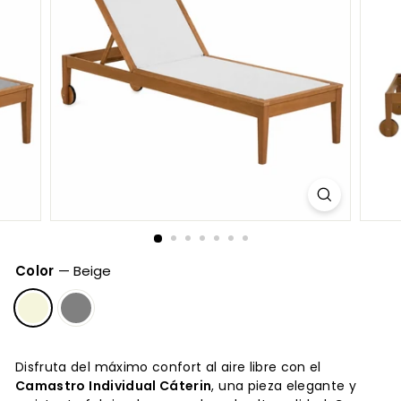
Color
—
Beige
Disfruta del máximo confort al aire libre con el
Camastro Individual Cáterin
, una pieza elegante y