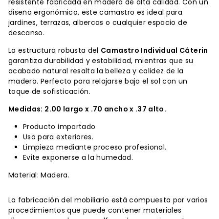
resistente fabricada en madera de alta calidad. Con un
diseño ergonómico, este camastro es ideal para
jardines, terrazas, albercas o cualquier espacio de
descanso.
La estructura robusta del
Camastro Individual Cáterin
garantiza durabilidad y estabilidad, mientras que su
acabado natural resalta la belleza y calidez de la
madera. Perfecto para relajarse bajo el sol con un
toque de sofisticación.
Medidas: 2.00 largo x .70 ancho x .37 alto.
Producto importado
Uso para exteriores.
Limpieza mediante proceso profesional.
Evite exponerse a la humedad.
Material: Madera.
La fabricación del mobiliario está compuesta por varios
procedimientos que puede contener materiales