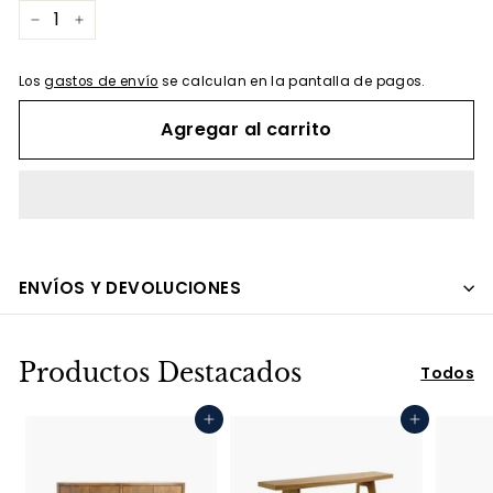
−
+
Los
gastos de envío
se calculan en la pantalla de pagos.
Agregar al carrito
ENVÍOS Y DEVOLUCIONES
Productos Destacados
Todos
Agregar al carrito
Agregar al carrito