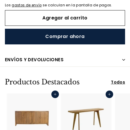
Los
gastos de envío
se calculan en la pantalla de pagos.
Agregar al carrito
Comprar ahora
ENVÍOS Y DEVOLUCIONES
Productos Destacados
Todos
Agregar al carrito
Agregar al carrito