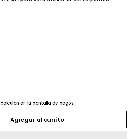
.00
calculan en la pantalla de pagos.
Agregar al carrito