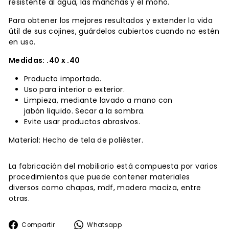
resistente al agua, las manchas y el moho.
Para obtener los mejores resultados y extender la vida
útil de sus cojines, guárdelos cubiertos cuando no estén
en uso.
Medidas: .40 x .40
Producto importado.
Uso para interior o exterior.
Limpieza, mediante lavado a mano con
jabón liquido. Secar a la sombra.
Evite usar productos abrasivos.
Material:
Hecho de tela de poliéster.
La fabricación del mobiliario está compuesta por varios
procedimientos que puede contener materiales
diversos como chapas, mdf, madera maciza, entre
otras.
Compartir
Whatsapp
Compartir
Whatsapp