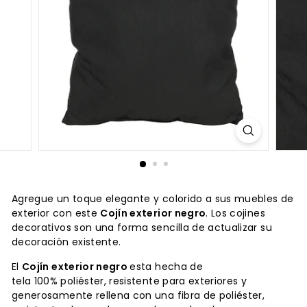
Agregue un toque elegante y colorido a sus muebles de
exterior con este
Cojín exterior negro
.
Los cojines
decorativos son una forma sencilla de actualizar su
decoración existente.
El
Cojín exterior negro
esta hecha de
tela 100% poliéster, resistente para exteriores y
generosamente rellena con una fibra de poliéster,