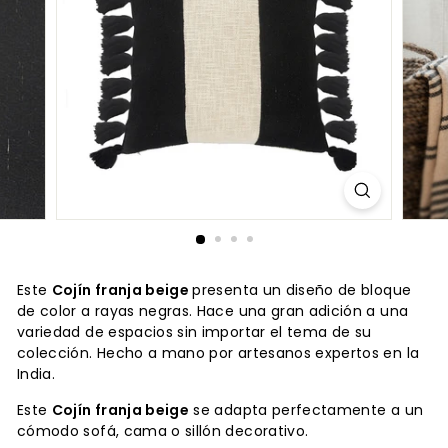
Este
Cojín franja beige
presenta un diseño de bloque
de color a rayas negras. Hace una gran adición a una
variedad de espacios sin importar el tema de su
colección. Hecho a mano
por artesanos expertos en la
India.
Este
Cojín franja beige
se adapta perfectamente a un
cómodo sofá, cama o sillón decorativo.