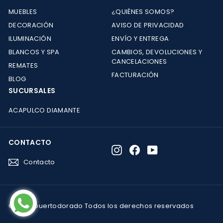
MUEBLES
¿QUIÉNES SOMOS?
DECORACIÓN
AVISO DE PRIVACIDAD
ILUMINACIÓN
ENVÍO Y ENTREGA
BLANCOS Y SPA
CAMBIOS, DEVOLUCIONES Y
CANCELACIONES
REMATES
FACTURACIÓN
BLOG
SUCURSALES
ACAPULCO DIAMANTE
CONTACTO
Instagram
Facebook
YouTube
Contacto
© 2026 puertodorado Todos los derechos reservados