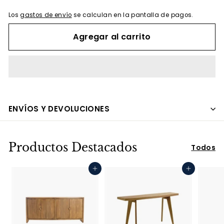
Los
gastos de envío
se calculan en la pantalla de pagos.
Agregar al carrito
ENVÍOS Y DEVOLUCIONES
Productos Destacados
Todos
Agregar al carrito
Agregar al carrito