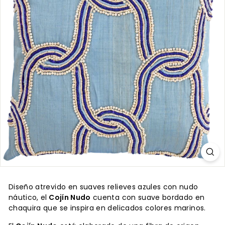
Diseño atrevido en suaves relieves azules con nudo
náutico, el
Cojín Nudo
cuenta con suave bordado en
chaquira que se inspira en delicados colores marinos.