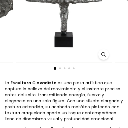
La
Escultura Clavadista
es una pieza artística que
captura la belleza del movimiento y el instante preciso
antes del salto, transmitiendo energía, fuerza y
elegancia en una sola figura. Con una silueta alargada y
postura extendida, su acabado metálico plateado con
textura craquelada aporta un toque contemporáneo
lleno de dinamismo visual y profundidad emocional.