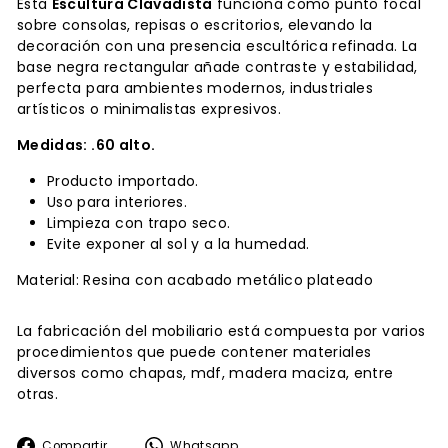
Esta
Escultura Clavadista
funciona como punto focal
sobre consolas, repisas o escritorios, elevando la
decoración con una presencia escultórica refinada. La
base negra rectangular añade contraste y estabilidad,
perfecta para ambientes modernos, industriales
artísticos o minimalistas expresivos.
Medidas: .60 alto.
Producto importado.
Uso para interiores.
Limpieza con trapo seco.
Evite exponer al sol y a la humedad.
Material: Resina con acabado metálico plateado
La fabricación del mobiliario está compuesta por varios
procedimientos que puede contener materiales
diversos como chapas, mdf, madera maciza, entre
otras.
Compartir
Whatsapp
Compartir
Whatsapp