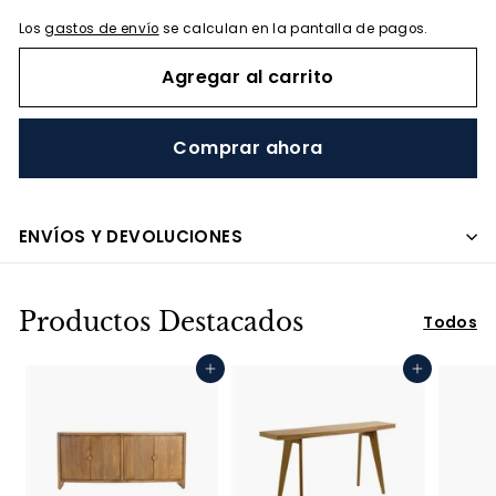
Los
gastos de envío
se calculan en la pantalla de pagos.
Agregar al carrito
Comprar ahora
ENVÍOS Y DEVOLUCIONES
Productos Destacados
Todos
Agregar al carrito
Agregar al carrito