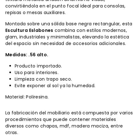
convirtiéndola en el punto focal ideal para consolas,
repisas o mesas auxiliares.
Montada sobre una sólida base negra rectangular, esta
Escultura Eslabones
combina con estilos modernos,
glam, industriales y minimalistas, elevando la estética
del espacio sin necesidad de accesorios adicionales.
Medidas:
.56 alto.
Producto importado.
Uso para interiores.
Limpieza con trapo seco.
Evite exponer al sol ya la humedad.
Material: Poliresina.
La fabricación del mobiliario está compuesta por varios
procedimientos que puede contener materiales
diversos como chapas, mdf, madera maciza, entre
otras.