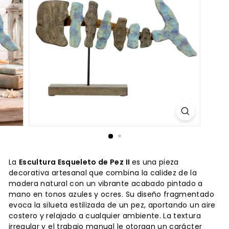
La
Escultura Esqueleto de Pez II
es una pieza
decorativa artesanal que combina la calidez de la
madera natural con un vibrante acabado pintado a
mano en tonos azules y ocres. Su diseño fragmentado
evoca la silueta estilizada de un pez, aportando un aire
costero y relajado a cualquier ambiente. La textura
irregular y el trabajo manual le otorgan un carácter