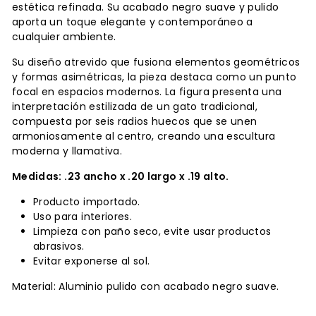
estética refinada. Su acabado negro suave y pulido
aporta un toque elegante y contemporáneo a
cualquier ambiente.
Su diseño atrevido que fusiona elementos geométricos
y formas asimétricas, la pieza destaca como un punto
focal en espacios modernos. La figura presenta una
interpretación estilizada de un gato tradicional,
compuesta por seis radios huecos que se unen
armoniosamente al centro, creando una escultura
moderna y llamativa.
Medidas: .23
ancho x .20 largo x .19 alto
.
Producto importado.
Uso para interiores.
Limpieza con paño seco,
evite usar productos
abrasivos.
Evitar exponerse al sol.
Material: Aluminio pulido con acabado negro suave.