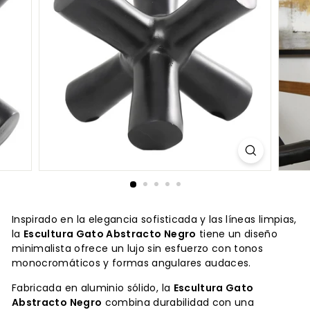
Inspirado en la elegancia sofisticada y las líneas limpias,
la
Escultura Gato Abstracto Negro
tiene un diseño
minimalista ofrece un lujo sin esfuerzo con tonos
monocromáticos y formas angulares audaces.
Fabricada en aluminio sólido, la
Escultura Gato
Abstracto Negro
combina durabilidad con una