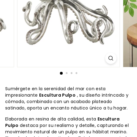
Sumérgete en la serenidad del mar con esta
impresionante
Escultura Pulpo
, su diseño intrincado y
cómodo, combinado con un acabado plateado
satinado, aporta un encanto náutico único a tu hogar.
Elaborada en resina de alta calidad, esta
Escultura
Pulpo
destaca por su realismo y detalle, capturando el
movimiento natural de un pulpo en su hábitat marino.