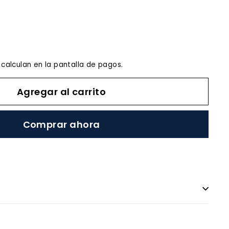
a
calculan en la pantalla de pagos.
Agregar al carrito
Comprar ahora