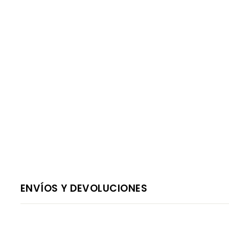
ENVÍOS Y DEVOLUCIONES