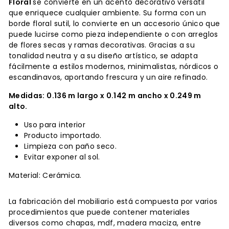
Floral
se convierte en un acento decorativo versátil
que enriquece cualquier ambiente. Su forma con un
borde floral sutil, lo convierte en un accesorio único que
puede lucirse como pieza independiente o con arreglos
de flores secas y ramas decorativas. Gracias a su
tonalidad neutra y a su diseño artístico, se adapta
fácilmente a estilos modernos, minimalistas, nórdicos o
escandinavos, aportando frescura y un aire refinado.
Medidas: 0.136 m largo x 0.142 m ancho x 0.249 m
alto.
Uso para interior
Producto importado.
Limpieza con paño seco.
Evitar exponer al sol.
Material: Cerámica.
La fabricación del mobiliario está compuesta por varios
procedimientos que puede contener materiales
diversos como chapas, mdf, madera maciza, entre