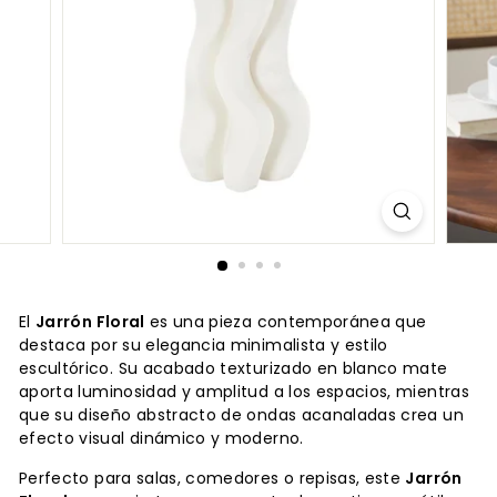
El
Jarrón Floral
es una pieza contemporánea que
destaca por su elegancia minimalista y estilo
escultórico. Su acabado texturizado en blanco mate
aporta luminosidad y amplitud a los espacios, mientras
que su diseño abstracto de ondas acanaladas crea un
efecto visual dinámico y moderno.
Perfecto para salas, comedores o repisas, este
Jarrón