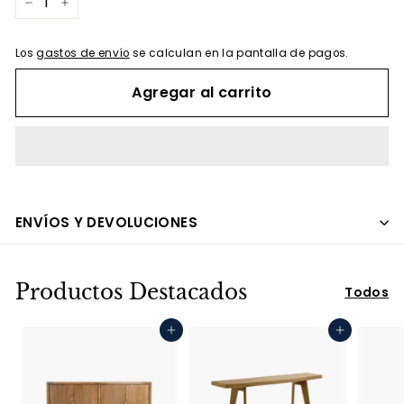
−
+
Los
gastos de envío
se calculan en la pantalla de pagos.
Agregar al carrito
ENVÍOS Y DEVOLUCIONES
Productos Destacados
Todos
Agregar al carrito
Agregar al carrito