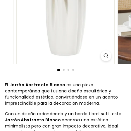
El
Jarrón Abstracto Blanco
es una pieza
contemporánea que fusiona diseño escultórico y
funcionalidad estética, convirtiéndose en un acento
imprescindible para la decoración moderna.
Con un diseño redondeado y un borde floral sutil, este
Jarrón Abstracto Blanco
encarna una estética
minimalista pero con gran impacto decorativo, ideal