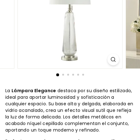
La
Lámpara Elegance
destaca por su diseño estilizado,
ideal para aportar luminosidad y sofisticación a
cualquier espacio. Su base alta y delgada, elaborada en
vidrio acanalado, crea un efecto visual sutil que refleja
la luz de forma delicada. Los detalles metálicos en
acabado níquel cepillado complementan el conjunto,
aportando un toque moderno y refinado.