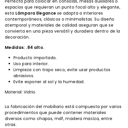
Perfecta para colocar en consolas, mesas auxiliares o
espacios que requieran un punto focal alto y elegante,
esta
Lámpara Elegance
se adapta a interiores
contemporáneos, clásicos o minimalistas. Su diseño
atemporal y materiales de calidad aseguran que se
convierta en una pieza versátil y duradera dentro de la
decoración.
Medidas:
.84 alto.
Producto importado.
Uso para interior.
Limpieza con trapo seco, evite usar productos
abrasivos.
Evite exponer al sol y la humedad.
Material: Vidrio.
La fabricación del mobiliario está compuesta por varios
procedimientos que puede contener materiales
diversos como chapas, mdf, madera maciza, entre
otras.