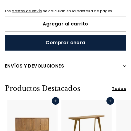
Los
gastos de envío
se calculan en la pantalla de pagos.
Agregar al carrito
Comprar ahora
ENVÍOS Y DEVOLUCIONES
Productos Destacados
Todos
Agregar al carrito
Agregar al carrito