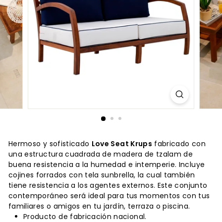
Hermoso y sofisticado
Love Seat Krups
fabricado con
una estructura cuadrada de madera de tzalam de
buena resistencia a la humedad e intemperie. Incluye
cojines forrados con tela sunbrella, la cual también
tiene resistencia a los agentes externos. Este conjunto
contemporáneo será ideal para tus momentos con tus
familiares o amigos en tu jardín, terraza o piscina.
Producto de fabricación nacional.