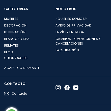
CATEGORIAS
NOSOTROS
MUEBLES
¿QUIÉNES SOMOS?
DECORACIÓN
AVISO DE PRIVACIDAD
ILUMINACIÓN
ENVÍO Y ENTREGA
BLANCOS Y SPA
CAMBIOS, DEVOLUCIONES Y
CANCELACIONES
REMATES
FACTURACIÓN
BLOG
SUCURSALES
ACAPULCO DIAMANTE
CONTACTO
Instagram
Facebook
YouTube
Contacto