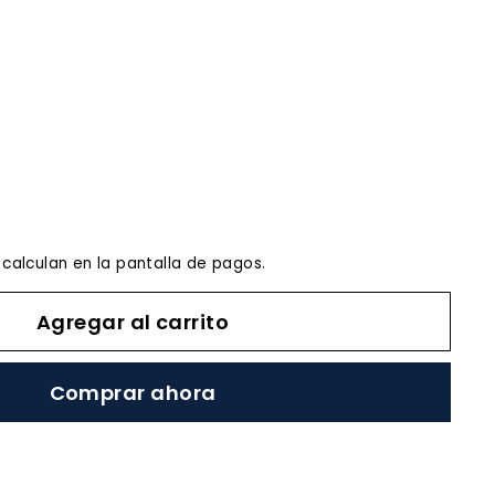
.00
calculan en la pantalla de pagos.
Agregar al carrito
Comprar ahora