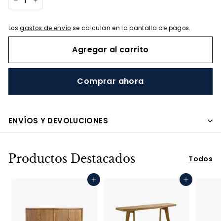
−
+
Los
gastos de envío
se calculan en la pantalla de pagos.
Agregar al carrito
Comprar ahora
ENVÍOS Y DEVOLUCIONES
Productos Destacados
Todos
Agregar al carrito
Agregar al carrito