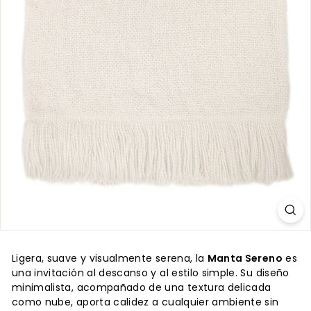
Ligera, suave y visualmente serena, la
Manta Sereno
es
una invitación al descanso y al estilo simple. Su diseño
minimalista, acompañado de una textura delicada
como nube, aporta calidez a cualquier ambiente sin