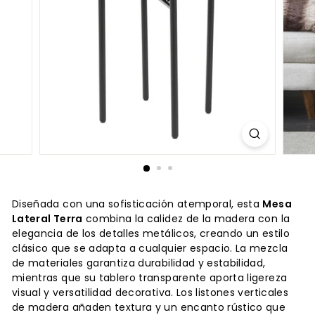
Diseñada con una sofisticación atemporal, esta
Mesa
Lateral Terra
combina la calidez de la madera con la
elegancia de los detalles metálicos, creando un estilo
clásico que se adapta a cualquier espacio. La mezcla
de materiales garantiza durabilidad y estabilidad,
mientras que su tablero transparente aporta ligereza
visual y versatilidad decorativa. Los listones verticales
de madera añaden textura y un encanto rústico que