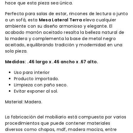
hace que esta pieza sea única.
Perfecta para salas de estar, rincones de lectura o junto
a un sofá, esta
Mesa Lateral Terra
eleva cualquier
ambiente con su diseño armonioso y elegante. El
acabado marrón aceitado resalta la belleza natural de
la madera y complementa la base de metal negro
aceitado, equilibrando tradición y modernidad en una
sola pieza.
Medidas:
.46
largo x .46 ancho x .67 alto.
Uso para interior
Producto importado.
Limpieza con paño seco.
Evitar exponer al sol.
Material: Madera.
La fabricación del mobiliario está compuesta por varios
procedimientos que puede contener materiales
diversos como chapas, mdf, madera maciza, entre