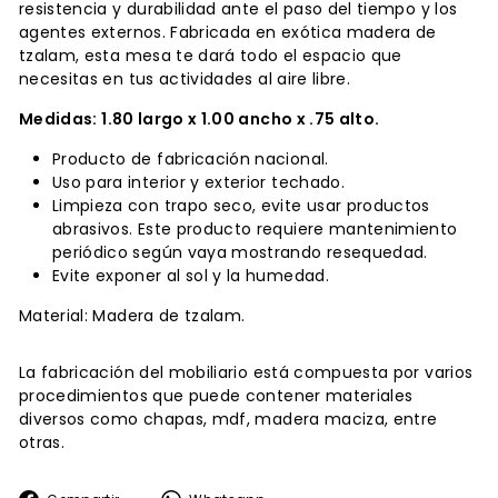
resistencia y durabilidad ante el paso del tiempo y los
agentes externos. Fabricada en exótica madera de
tzalam, esta mesa te dará todo el espacio que
necesitas en tus actividades al aire libre.
Medidas: 1
.80 largo x 1.00 ancho x .75 alto.
Producto de fabricación nacional.
Uso para interior y exterior techado.
Limpieza con trapo seco, evite usar productos
abrasivos. Este producto requiere mantenimiento
periódico según vaya mostrando resequedad.
Evite exponer al sol y la humedad.
Material: Madera de tzalam.
La fabricación del mobiliario está compuesta por varios
procedimientos que puede contener materiales
diversos como chapas, mdf, madera maciza, entre
otras.