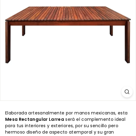
Elaborada artesanalmente por manos mexicanas, esta
Mesa Rectangular Larrea
será el complemento ideal
para tus interiores y exteriores, por su sencillo pero
hermoso diseño de aspecto atemporal y su gran