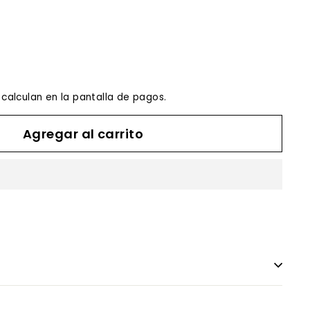
calculan en la pantalla de pagos.
Agregar al carrito