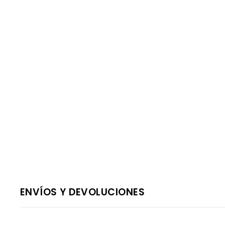
ENVÍOS Y DEVOLUCIONES