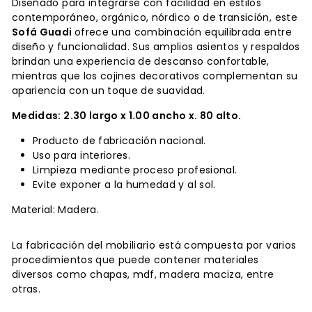
Diseñado para integrarse con facilidad en estilos
contemporáneo, orgánico, nórdico o de transición, este
Sofá Guadi
ofrece una combinación equilibrada entre
diseño y funcionalidad. Sus amplios asientos y respaldos
brindan una experiencia de descanso confortable,
mientras que los cojines decorativos complementan su
apariencia con un toque de suavidad.
Medidas: 2.30 largo x 1.00 ancho x. 80 alto.
Producto de fabricación nacional.
Uso para interiores.
Limpieza mediante proceso profesional.
Evite exponer a la humedad y al sol.
Material: Madera.
La fabricación del mobiliario está compuesta por varios
procedimientos que puede contener materiales
diversos como chapas, mdf, madera maciza, entre
otras.