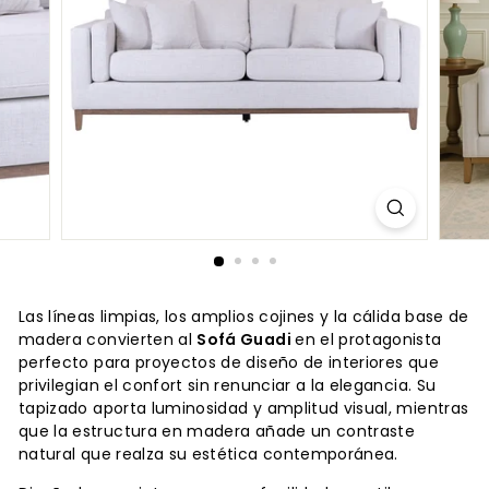
Las líneas limpias, los amplios cojines y la cálida base de
madera convierten al
Sofá Guadi
en el protagonista
perfecto para proyectos de diseño de interiores que
privilegian el confort sin renunciar a la elegancia. Su
tapizado aporta luminosidad y amplitud visual, mientras
que la estructura en madera añade un contraste
natural que realza su estética contemporánea.