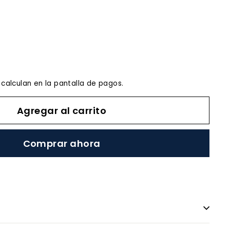
00
calculan en la pantalla de pagos.
Agregar al carrito
Comprar ahora