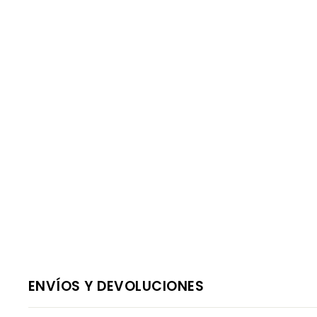
ENVÍOS Y DEVOLUCIONES