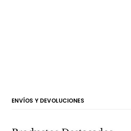
ENVÍOS Y DEVOLUCIONES