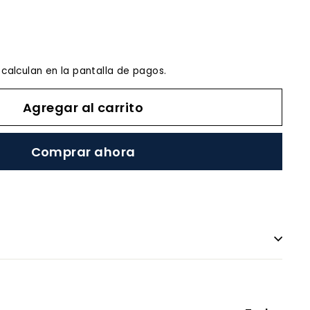
calculan en la pantalla de pagos.
Agregar al carrito
Comprar ahora